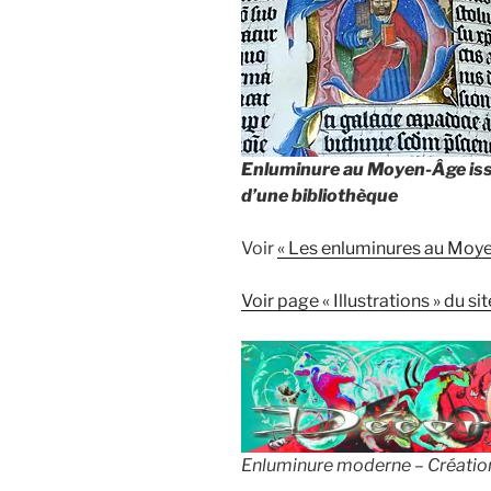
Enluminure au Moyen-Âge
is
d’une bibliothèque
Voir
« Les enluminures au Moye
Voir page « Illustrations » du sit
Enluminure moderne – Créatio