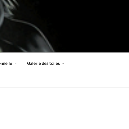
nnelle
Galerie des toiles