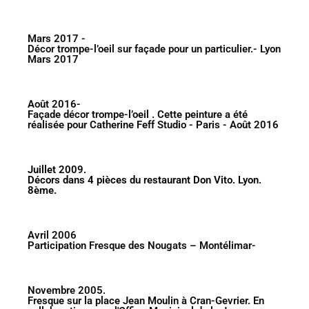
Mars 2017 -
Décor trompe-l’oeil sur façade pour un particulier.- Lyon
Mars 2017
Août 2016-
Façade décor trompe-l’oeil . Cette peinture a été
réalisée pour Catherine Feff Studio - Paris - Août 2016
Juillet 2009.
Décors dans 4 pièces du restaurant Don Vito. Lyon.
8ème.
Avril 2006
Participation Fresque des Nougats – Montélimar-
Novembre 2005.
Fresque sur la place Jean Moulin à Cran-Gevrier. En