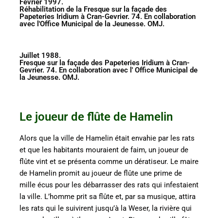
Février 1997.
Réhabilitation de la Fresque sur la façade des
Papeteries Iridium à Cran-Gevrier. 74. En collaboration
avec l'Office Municipal de la Jeunesse. OMJ.
Juillet 1988.
Fresque sur la façade des Papeteries Iridium à Cran-
Gevrier. 74. En collaboration avec l' Office Municipal de
la Jeunesse. OMJ.
Le joueur de flûte de Hamelin
Alors que la ville de Hamelin était envahie par les rats
et que les habitants mouraient de faim, un joueur de
flûte vint et se présenta comme un dératiseur. Le maire
de Hamelin promit au joueur de flûte une prime de
mille écus pour les débarrasser des rats qui infestaient
la ville. L’homme prit sa flûte et, par sa musique, attira
les rats qui le suivirent jusqu’à la Weser, la rivière qui