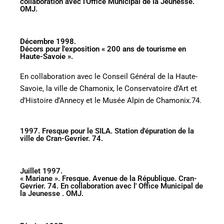
collaboration avec l'Office Municipal de la Jeunesse.
OMJ.
Décembre 1998.
Décors pour l'exposition « 200 ans de tourisme en
Haute-Savoie ».
En collaboration avec le Conseil Général de la Haute-
Savoie, la ville de Chamonix, le Conservatoire d’Art et
d’Histoire d’Annecy et le Musée Alpin de Chamonix.74.
1997. Fresque pour le SILA. Station d'épuration de la
ville de Cran-Gevrier. 74.
Juillet 1997.
« Mariane ». Fresque. Avenue de la République. Cran-
Gevrier. 74. En collaboration avec l' Office Municipal de
la Jeunesse . OMJ.