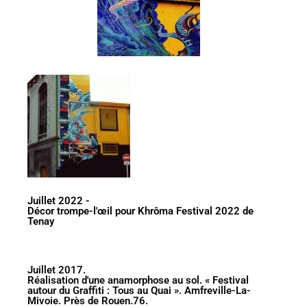
Juillet 2022 -
Décor trompe-l'œil pour Khrôma Festival 2022 de
Tenay
Juillet 2017.
Réalisation d'une anamorphose au sol. « Festival
autour du Graffiti : Tous au Quai ». Amfreville-La-
Mivoie. Près de Rouen.76.