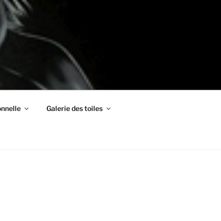
nnelle
Galerie des toiles