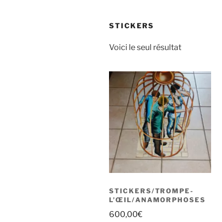
STICKERS
Voici le seul résultat
STICKERS/TROMPE-
L’ŒIL/ANAMORPHOSES
600,00
€