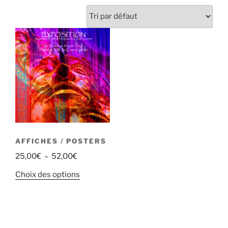
AFFICHES / POSTERS
25,00
€
–
52,00
€
Choix des options