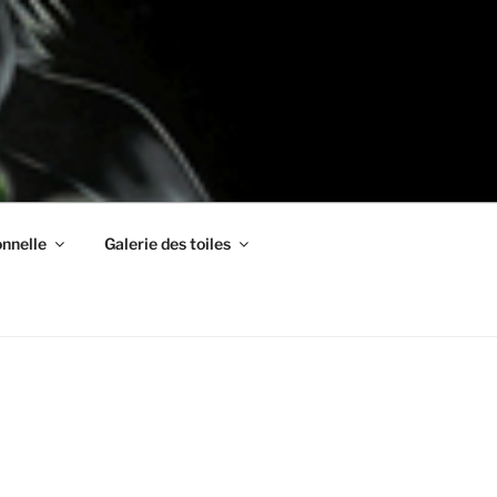
nnelle
Galerie des toiles