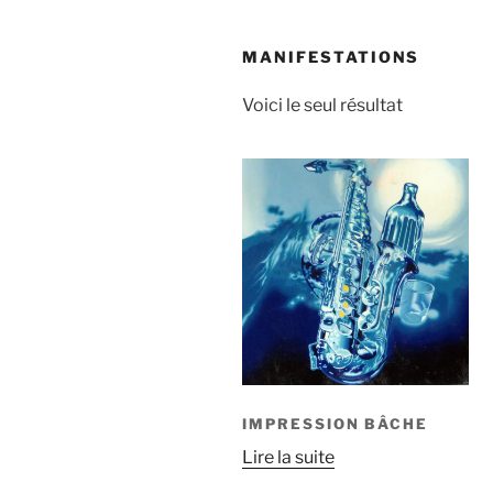
MANIFESTATIONS
Voici le seul résultat
IMPRESSION BÂCHE
Lire la suite