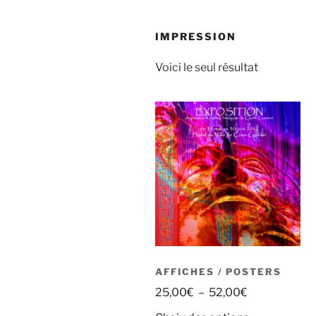
IMPRESSION
Voici le seul résultat
AFFICHES / POSTERS
25,00
€
–
52,00
€