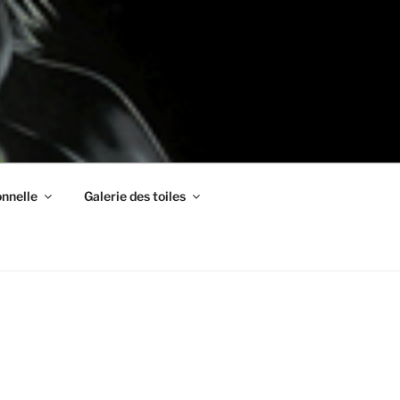
nnelle
Galerie des toiles