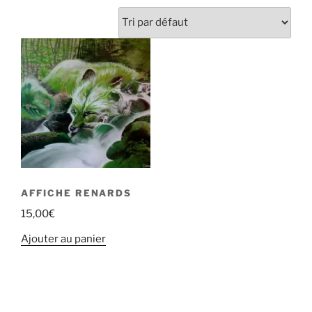
AFFICHE RENARDS
15,00
€
Ajouter au panier