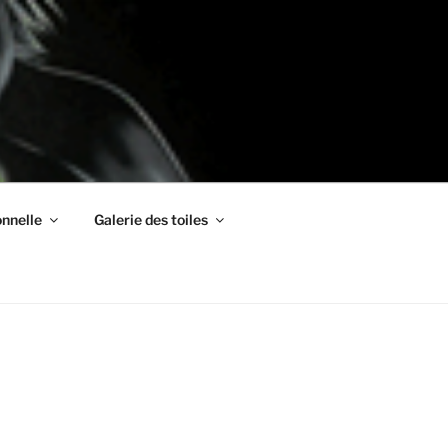
nnelle
Galerie des toiles