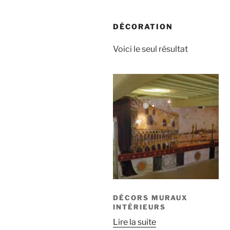
DÉCORATION
Voici le seul résultat
DÉCORS MURAUX
INTÉRIEURS
Lire la suite