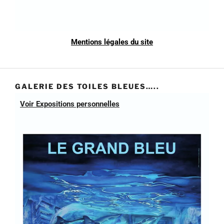
Mentions légales du site
GALERIE DES TOILES BLEUES…..
Voir Expositions personnelles