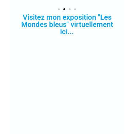
Visitez mon exposition "Les
Mondes bleus" virtuellement
ici...