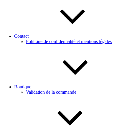
Contact
Politique de confidentialité et mentions légales
Boutique
Validation de la commande