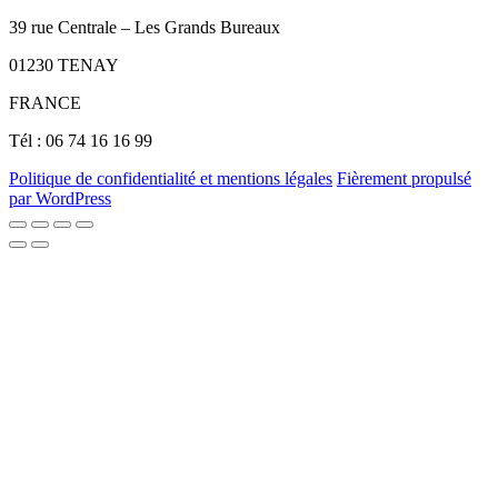
39 rue Centrale – Les Grands Bureaux
01230 TENAY
FRANCE
Tél : 06 74 16 16 99
Politique de confidentialité et mentions légales
Fièrement propulsé
par WordPress