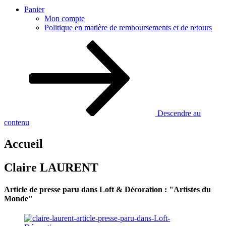
Panier
Mon compte
Politique en matière de remboursements et de retours
Descendre au
contenu
Accueil
Claire LAURENT
Article de presse paru dans Loft & Décoration : "Artistes du
Monde"