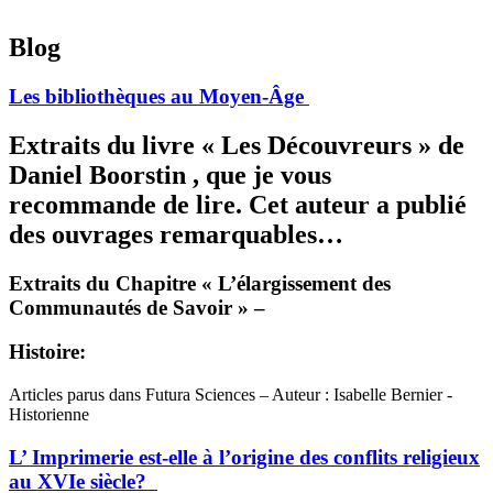
Blog
Les bibliothèques au Moyen-Âge
Extraits du livre « Les Découvreurs » de
Daniel Boorstin
, que je vous
recommande de lire. Cet auteur a publié
des ouvrages remarquables…
Extraits du Chapitre « L’élargissement des
Communautés de Savoir » –
Histoire:
Articles parus dans Futura Sciences – Auteur : Isabelle Bernier -
Historienne
L’ Imprimerie est-elle à l’origine des conflits religieux
au XVIe siècle?