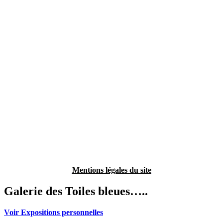
Mentions légales du site
Galerie des Toiles bleues…..
Voir Expositions personnelles