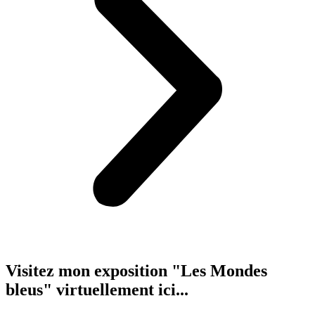
Visitez mon exposition "Les Mondes
bleus" virtuellement ici...