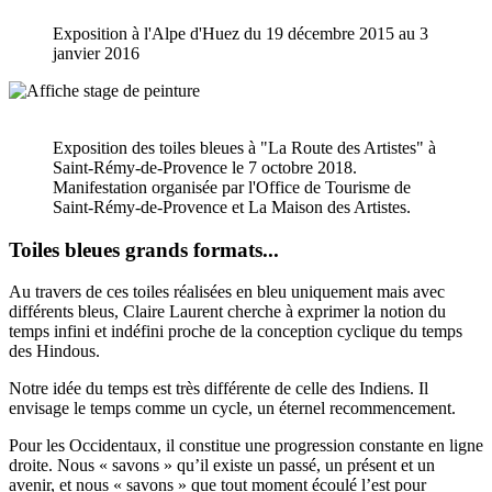
Exposition à l'Alpe d'Huez du 19 décembre 2015 au 3
janvier 2016
Exposition des toiles bleues à "La Route des Artistes" à
Saint-Rémy-de-Provence le 7 octobre 2018.
Manifestation organisée par l'Office de Tourisme de
Saint-Rémy-de-Provence et La Maison des Artistes.
Toiles bleues grands formats...
Au travers de ces toiles réalisées en bleu uniquement mais avec
différents bleus, Claire Laurent cherche à exprimer la notion du
temps infini et indéfini proche de la conception cyclique du temps
des Hindous.
Notre idée du temps est très différente de celle des Indiens. Il
envisage le temps comme un cycle, un éternel recommencement.
Pour les Occidentaux, il constitue une progression constante en ligne
droite. Nous « savons » qu’il existe un passé, un présent et un
avenir, et nous « savons » que tout moment écoulé l’est pour