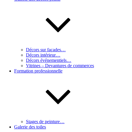
Décors sur façades…
Décors intérieur…
Décors événementiels…
Vitrines – Devantures de commerces
Formation professionnelle
Stages de peinture…
Galerie des toiles