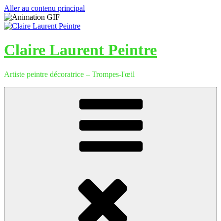
Aller au contenu principal
Claire Laurent Peintre
Artiste peintre décoratrice – Trompes-l'œil